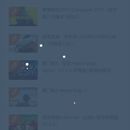
赛博朋克2077/Cyberpunk 2077（豪华
版2.20版本-全DLC）
极限竞速：地平线5/FORZA HORIZON
5（顶级版+DLC）
看门狗3：军团/Watch Dogs:
Legion（v1.5.6-终极版+高清材质包）
看门狗2/Watch Dogs 2
孤岛惊魂6/FarCry6（远哭6-豪华终极版-
V1.5.0）