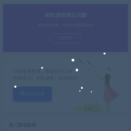
单机游戏常见问题
单机游戏报错，闪退等问题解决办法
立即查看
分享技术教程、赠送积分CDK
共同学习，共同进步，共同成长！
QQ交流群
热门游戏推荐