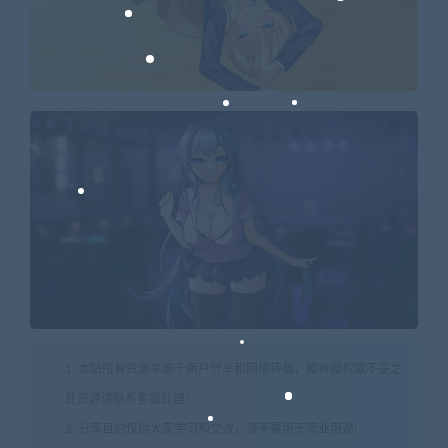
1. 本站所有资源来源于用户分享和网络转载，如有侵权或不妥之
处资源请联系客服处理！
2. 分享目的仅供大家学习和交流，请不要用于商业用途!