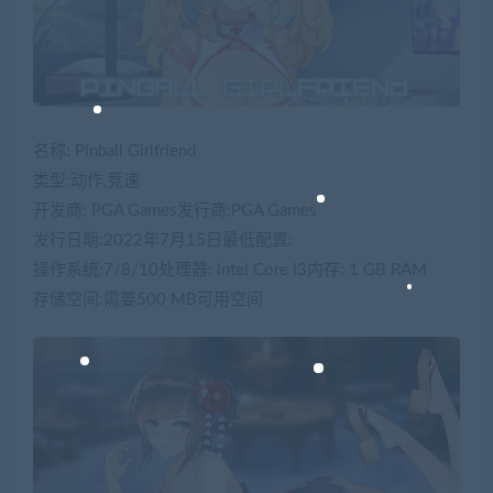
名称: Pinball Girlfriend
类型:动作,竞速
开发商: PGA Games发行商:PGA Games
发行日期:2022年7月15日最低配置:
操作系统:7/8/10处理器: lntel Core i3内存: 1 GB RAM
存储空间:需要500 MB可用空间