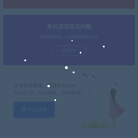
单机游戏常见问题
单机游戏报错，闪退等问题解决办法
立即查看
分享技术教程、赠送积分CDK
共同学习，共同进步，共同成长！
QQ交流群