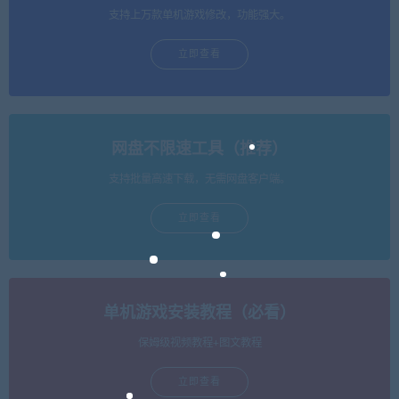
支持上万款单机游戏修改，功能强大。
立即查看
网盘不限速工具（推荐）
支持批量高速下载，无需网盘客户端。
立即查看
单机游戏安装教程（必看）
保姆级视频教程+图文教程
立即查看