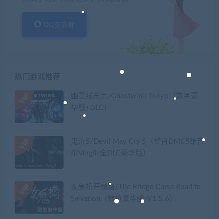
QQ交流群
热门游戏推荐
幽灵线东京/Ghostwire: Tokyo（数字豪
华版+DLC）
鬼泣5/Devil May Cry 5（整合DMC5维吉
尔Vergil-全DLC豪华版）
女鬼桥开魂路/The Bridge Curse Road to
Salvation（数位豪华版-V1.5.6）