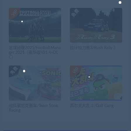
足球经理2021/Football Mana
拉什拉力赛3/Rush Rally 3
ger 2021（豪华版V21.4+DL
C）
组队索尼克赛车/Team Sonic
高尔夫大乱斗/Golf Gang
Racing