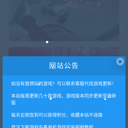
×
网站公告
如没有我想玩的游戏？可以联系客服代找游戏更新！
本站每周更新几十款游戏，游戏版本同步更新至最新
版
每天右侧签到可以获得积分，收藏本站不迷路
1. 本站所有资源来源于用户分享和网络转载，如有侵权或不妥之
首次下载游戏先看单机游戏安装视频教程