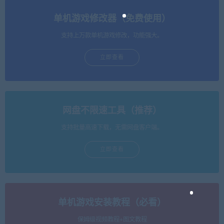
单机游戏修改器（免费使用）
支持上万款单机游戏修改，功能强大。
立即查看
网盘不限速工具（推荐）
支持批量高速下载，无需网盘客户端。
立即查看
单机游戏安装教程（必看）
保姆级视频教程+图文教程