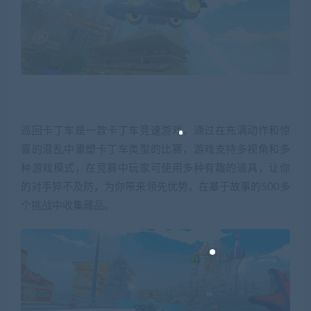
巡回卡丁车是一款卡丁车竞速游戏，通过在充满动作和惊
喜的混乱中重塑卡丁车类型的比赛，游戏支持多视角和多
种游戏模式，在竞赛中玩家可使用多种有趣的道具，让你
的对手猝不及防，为你带来领先优势。在基于故事的500多
个挑战中收集藏品。