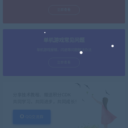
立即查看
单机游戏常见问题
单机游戏报错，闪退等问题解决办法
立即查看
分享技术教程、赠送积分CDK
共同学习，共同进步，共同成长！
QQ交流群