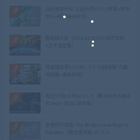
仙剑奇侠传七-正版分流V1.1.0修复+原声
音乐+修改器+MOD
戴森球计划（V0.8.22.9331+原声音轨
+艺术设定集）
侠盗猎车手5/GTA5（v1.70纯净版-内置
修改器+通关存档）
鬼泣5/Devil May Cry 5（整合DMC5维吉
尔Vergil-全DLC豪华版）
女鬼桥开魂路/The Bridge Curse Road to
Salvation（数位豪华版-V1.5.6）