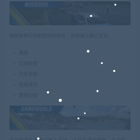
承担各种行动和独特的任务，在街道上建立安全。
事故
交通检查
汽车追逐
街道清洁
警察封锁