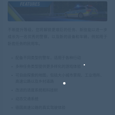
不断提升等级，您将解锁更艰巨的任务、新技能以进一步
成长为一名优秀的警察，以及新的设备和车辆，例如用于
卧底任务的民用车。
配备不同类型的警车，适用于各种行动
多种任务类型提供更多样化的游戏体验
可自由探索的地图，包括大小城市景观、工业场所、
高速公路以及乡村道路
改进的进度系统和科技树
动态交通系统
德国高速公路的真实驾驶体验