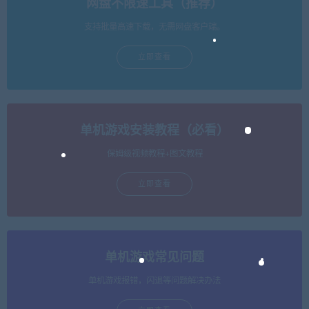
网盘不限速工具（推荐）
支持批量高速下载，无需网盘客户端。
立即查看
单机游戏安装教程（必看）
保姆级视频教程+图文教程
立即查看
单机游戏常见问题
单机游戏报错，闪退等问题解决办法