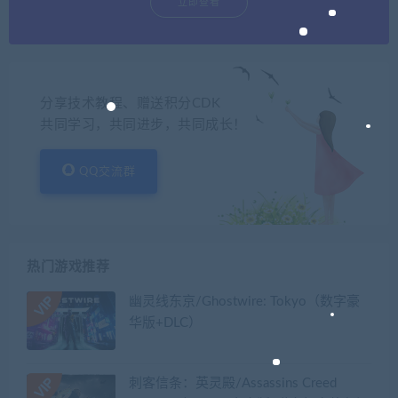
立即查看
分享技术教程、赠送积分CDK
共同学习，共同进步，共同成长！
QQ交流群
热门游戏推荐
幽灵线东京/Ghostwire: Tokyo（数字豪
华版+DLC）
刺客信条：英灵殿/Assassins Creed