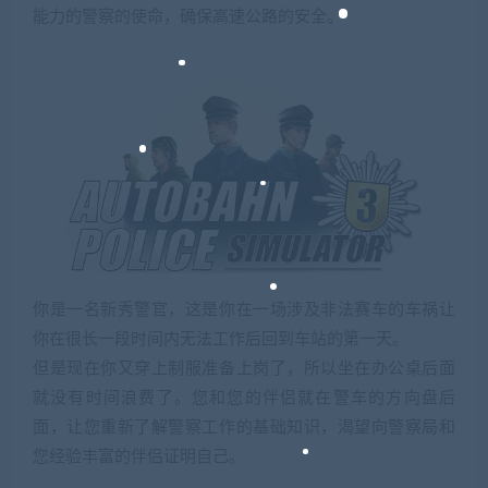
能力的警察的使命，确保高速公路的安全。
你是一名新秀警官，这是你在一场涉及非法赛车的车祸让
你在很长一段时间内无法工作后回到车站的第一天。
但是现在你又穿上制服准备上岗了，所以坐在办公桌后面
就没有时间浪费了。您和您的伴侣就在警车的方向盘后
面，让您重新了解警察工作的基础知识，渴望向警察局和
您经验丰富的伴侣证明自己。