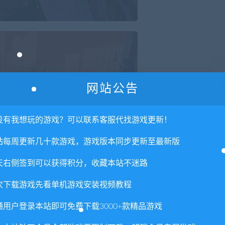
网站公告
没有我想玩的游戏？可以联系客服代找游戏更新！
站每周更新几十款游戏，游戏版本同步更新至最新版
天右侧签到可以获得积分，收藏本站不迷路
次下载游戏先看单机游戏安装视频教程
通用户登录本站即可免费下载3000+款精品游戏