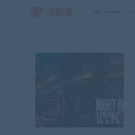
首页
会员专属游戏
P