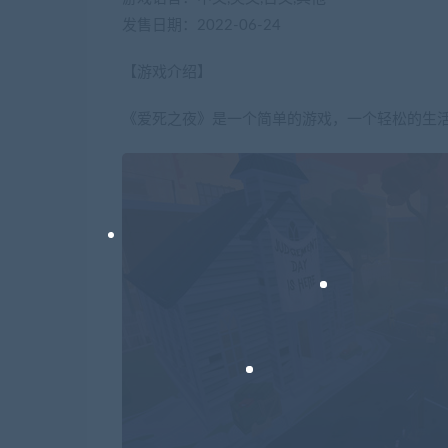
发售日期：2022-06-24
【游戏介绍】
《爱死之夜》是一个简单的游戏，一个轻松的生