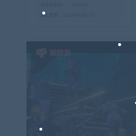
安装包密码：
969427
最近更新：2022年6月27日