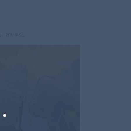
活。好好享受。