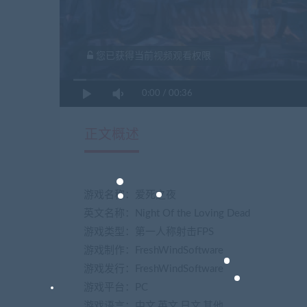
您已获得当前视频观看权限
0:00
/
00:36
正文概述
游戏名称：爱死之夜
英文名称：Night Of the Loving Dead
游戏类型：第一人称射击FPS
游戏制作：FreshWindSoftware
游戏发行：FreshWindSoftware
游戏平台：PC
游戏语言：中文,英文,日文,其他