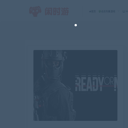
首页
会员专属游戏
P