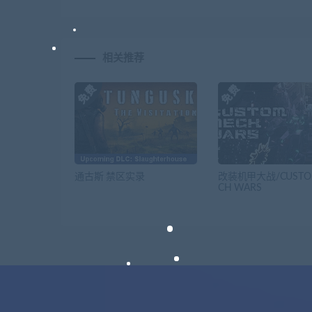
相关推荐
通古斯 禁区实录
改装机甲大战/CUSTO
CH WARS