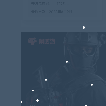
安装包密码：
379511
最近更新：2023年8月9日