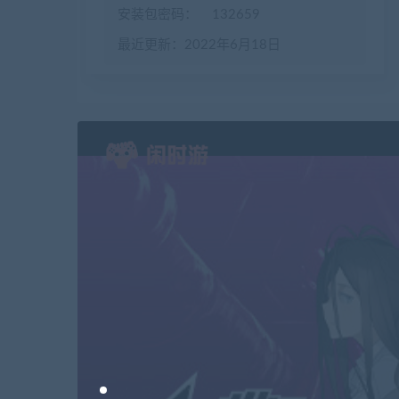
安装包密码：
132659
最近更新：2022年6月18日