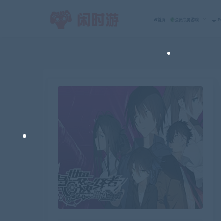
首页
会员专属游戏
P