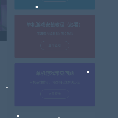
单机游戏安装教程（必看）
保姆级视频教程+图文教程
立即查看
单机游戏常见问题
单机游戏报错，闪退等问题解决办法
立即查看