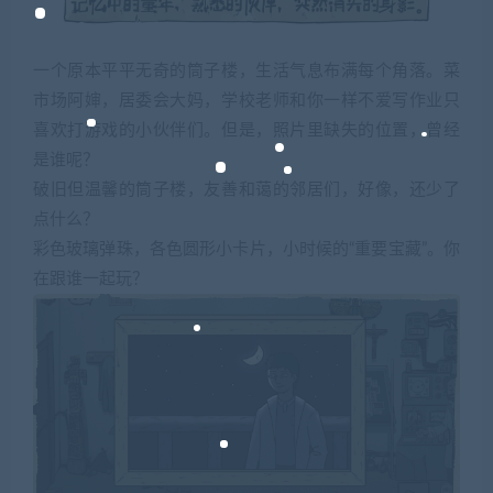
一个原本平平无奇的筒子楼，生活气息布满每个角落。菜
市场阿婶，居委会大妈，学校老师和你一样不爱写作业只
喜欢打游戏的小伙伴们。但是，照片里缺失的位置，曾经
是谁呢？
破旧但温馨的筒子楼，友善和蔼的邻居们，好像，还少了
点什么？
彩色玻璃弹珠，各色圆形小卡片，小时候的“重要宝藏”。你
在跟谁一起玩？