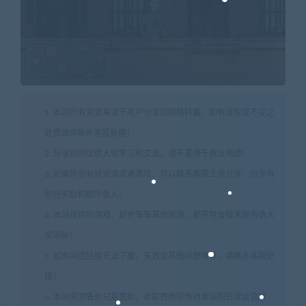
1. 本站所有资源来源于用户分享和网络转载，如有侵权或不妥之
处资源请联系客服处理！
2. 分享目的仅供大家学习和交流，请不要用于商业用途!
3. 如果你也有好资源或者游戏，可以联系客服上传分享，分享有
积分奖励和额外收入！
4. 本站提供的游戏、软件等等其他资源，都不包含技术服务请大
家谅解！
5. 如有网盘链接无法下载、失效或其他问题等等，请联系客服处
理！
6. 本站资源售价只是赞助，收取费用仅维持本站的日常运营所