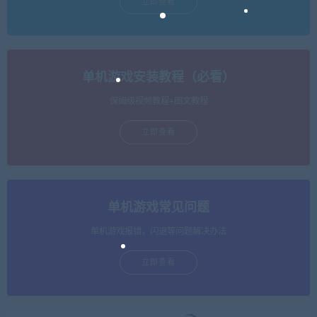
立即查看
单机游戏安装教程（必看）
保姆级视频教程+图文教程
立即查看
单机游戏常见问题
单机游戏报错，闪退等问题解决办法
立即查看