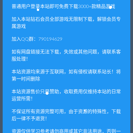
普通用户登录本站即可免费下载3000+款精品游戏
加入本站钻石会员全部游戏无限制下载，解锁会员专
属游戏
加入QQ群：790194629
如有网盘链接无法下载，失效或其他问题，请联系客
服处理！
本站资源均来源于互联网，如有侵权请联系站长！将
第一时间删除
本站资源售价只是赞助，收取费用仅维持本站的日常
运营所需！
不保证所有资源完整可用，由于资源的特殊性，下载
后一律不予退货！
资源仅供学习参考请勿商用或其它非法用途，否则一