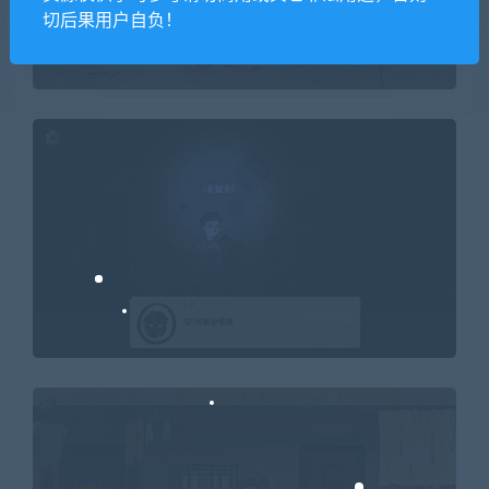
切后果用户自负！