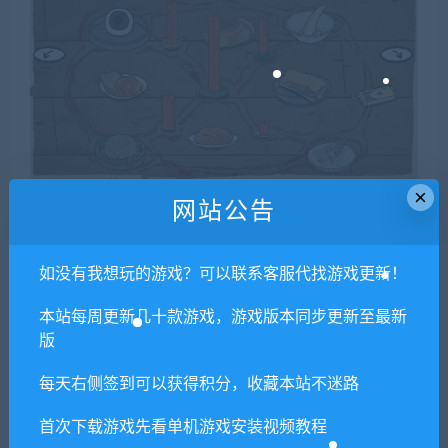
×
网站公告
如没有我想玩的游戏？可以联系客服代找游戏更新！
本站每周更新几十款游戏，游戏版本同步更新至最新
版
每天右侧签到可以获得积分，收藏本站不迷路
首次下载游戏先看单机游戏安装视频教程