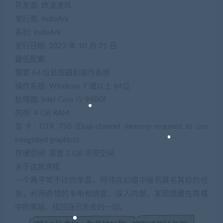
开发商: 炸渣渣鸡
发行商: IndieArk
系列: IndieArk
发行日期: 2022 年 10 月 21 日
最低配置:
需要 64 位处理器和操作系统
操作系统: Windows 7 或以上 64位
处理器: Intel Core i5-9400F
内存: 4 GB RAM
显卡: GTX 750 (Dual-channel memory required to use
integrated graphics)
存储空间: 需要 2 GB 可用空间
关于这款游戏
一个再平常不过的早晨，阿伟在幻境中接到莫名其妙的任
务。利用奇怪的手电和钥匙，深入内部，发现隐藏在筒楼
中的黑暗，找回自己失去的一切。