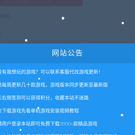
确路径。
。
间。
网站公告
没有我想玩的游戏？可以联系客服代找游戏更新！
站每周更新几十款游戏，游戏版本同步更新至最新版
天右侧签到可以获得积分，收藏本站不迷路
次下载游戏先看单机游戏安装视频教程
通用户登录本站即可免费下载3000+款精品游戏