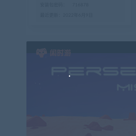
安装包密码：
716878
最近更新：2022年6月9日