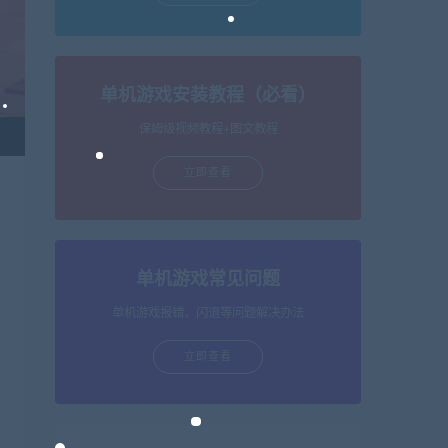
单机游戏安装教程（必看）
保姆级视频教程+图文教程
立即查看
单机游戏常见问题
单机游戏报错，闪退等问题解决办法
立即查看