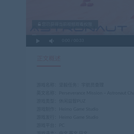
您已获得当前视频观看权限
0:00
/
00:33
正文概述
游戏名称：坚毅任务：宇航员查理
英文名称：Perseverance Mission – Astronaut Cha
游戏类型：休闲益智PUZ
游戏制作：Heimo Game Studio
游戏发行：Heimo Game Studio
游戏平台：PC
游戏语言：中文,英文,日文