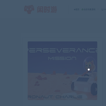
首页
会员专属游戏
P