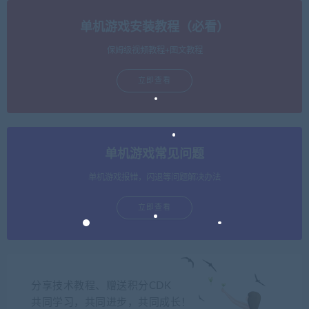
单机游戏安装教程（必看）
保姆级视频教程+图文教程
立即查看
单机游戏常见问题
单机游戏报错，闪退等问题解决办法
立即查看
分享技术教程、赠送积分CDK
共同学习，共同进步，共同成长！