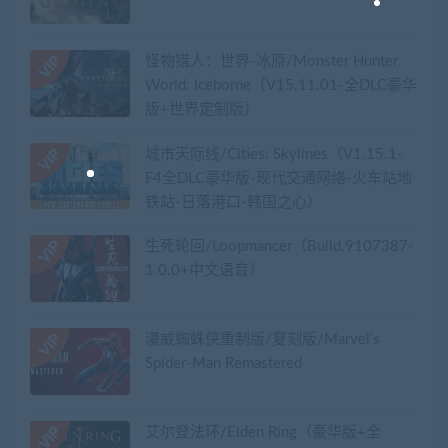
怪物猎人：世界-冰原/Monster Hunter
World: Iceborne（V15.11.01-全DLC豪华
版+世界定制版）
城市天际线/Cities: Skylines（V1.15.1-
F4全DLC豪华版-现代交通网络-火车站地
铁站-日落港口-韩国之心）
生死轮回/Loopmancer（Build.9107387-
1.0.0+中文语音）
漫威蜘蛛侠重制版/复刻版/Marvel’s
Spider-Man Remastered
艾尔登法环/Elden Ring（豪华版+全