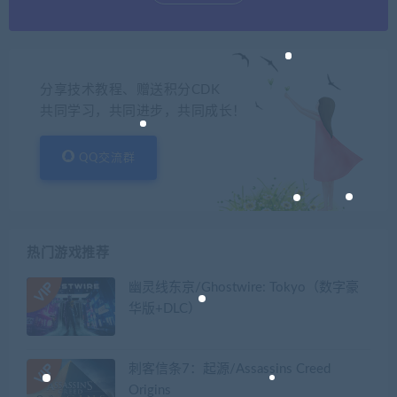
分享技术教程、赠送积分CDK
共同学习，共同进步，共同成长！
QQ交流群
热门游戏推荐
幽灵线东京/Ghostwire: Tokyo（数字豪
华版+DLC）
刺客信条7：起源/Assassins Creed
Origins