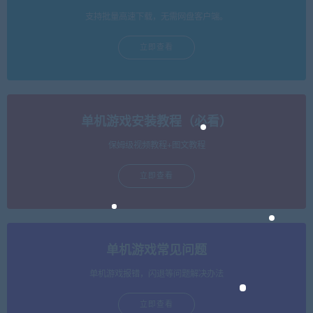
支持批量高速下载，无需网盘客户端。
立即查看
单机游戏安装教程（必看）
保姆级视频教程+图文教程
立即查看
单机游戏常见问题
单机游戏报错，闪退等问题解决办法
立即查看