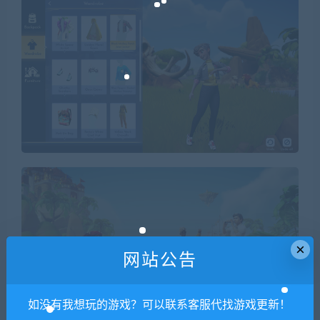
×
网站公告
如没有我想玩的游戏？可以联系客服代找游戏更新！