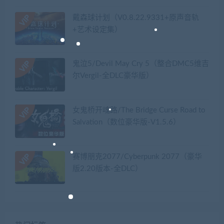
戴森球计划（V0.8.22.9331+原声音轨
+艺术设定集）
鬼泣5/Devil May Cry 5（整合DMC5维吉
尔Vergil-全DLC豪华版）
女鬼桥开魂路/The Bridge Curse Road to
Salvation（数位豪华版-V1.5.6）
赛博朋克2077/Cyberpunk 2077（豪华
版2.20版本-全DLC）