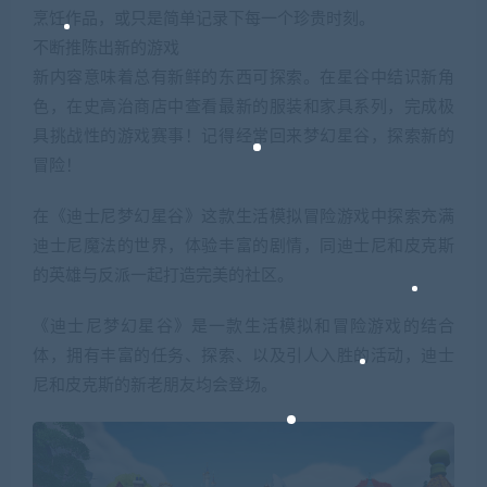
烹饪作品，或只是简单记录下每一个珍贵时刻。
不断推陈出新的游戏
新内容意味着总有新鲜的东西可探索。在星谷中结识新角
色，在史高治商店中查看最新的服装和家具系列，完成极
具挑战性的游戏赛事！记得经常回来梦幻星谷，探索新的
冒险！
在《迪士尼梦幻星谷》这款生活模拟冒险游戏中探索充满
迪士尼魔法的世界，体验丰富的剧情，同迪士尼和皮克斯
的英雄与反派一起打造完美的社区。
《迪士尼梦幻星谷》是一款生活模拟和冒险游戏的结合
体，拥有丰富的任务、探索、以及引人入胜的活动，迪士
尼和皮克斯的新老朋友均会登场。