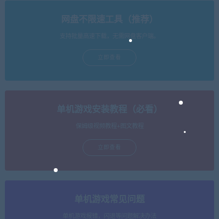
网盘不限速工具（推荐）
支持批量高速下载，无需网盘客户端。
立即查看
单机游戏安装教程（必看）
保姆级视频教程+图文教程
立即查看
单机游戏常见问题
单机游戏报错，闪退等问题解决办法