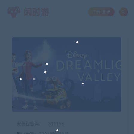
注册/登录
安装包密码：
311196