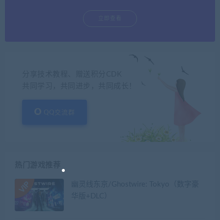
立即查看
分享技术教程、赠送积分CDK
共同学习，共同进步，共同成长！
QQ交流群
热门游戏推荐
幽灵线东京/Ghostwire: Tokyo（数字豪
华版+DLC）