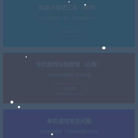
网盘不限速工具（推荐）
支持批量高速下载，无需网盘客户端。
立即查看
单机游戏安装教程（必看）
保姆级视频教程+图文教程
立即查看
单机游戏常见问题
单机游戏报错，闪退等问题解决办法