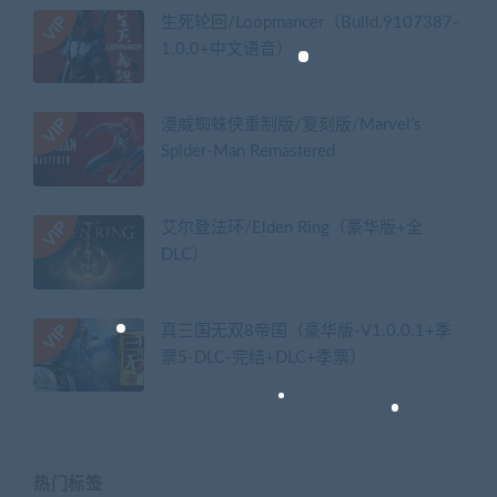
生死轮回/Loopmancer（Build.9107387-
1.0.0+中文语音）
漫威蜘蛛侠重制版/复刻版/Marvel’s
Spider-Man Remastered
艾尔登法环/Elden Ring（豪华版+全
DLC）
真三国无双8帝国（豪华版-V1.0.0.1+季
票5-DLC-完结+DLC+季票）
热门标签