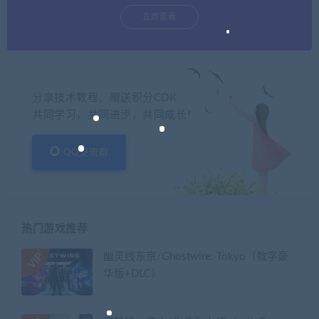
立即查看
分享技术教程、赠送积分CDK
共同学习，共同进步，共同成长！
QQ交流群
热门游戏推荐
幽灵线东京/Ghostwire: Tokyo（数字豪
华版+DLC）