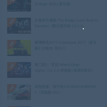
尔Vergil-全DLC豪华版）
女鬼桥开魂路/The Bridge Curse Road to
Salvation（数位豪华版-V1.5.6）
赛博朋克2077/Cyberpunk 2077（豪华
版2.20版本-全DLC）
看门狗3：军团/Watch Dogs:
Legion（v1.5.6-终极版+高清材质包）
极限竞速：地平线5/FORZA HORIZON
5（顶级版+DLC）