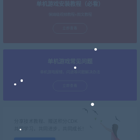
单机游戏安装教程（必看）
保姆级视频教程+图文教程
立即查看
单机游戏常见问题
单机游戏报错，闪退等问题解决办法
立即查看
分享技术教程、赠送积分CDK
共同学习，共同进步，共同成长！