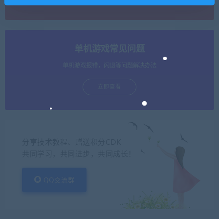
单机游戏常见问题
单机游戏报错，闪退等问题解决办法
立即查看
分享技术教程、赠送积分CDK
共同学习，共同进步，共同成长！
QQ交流群