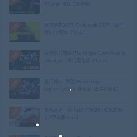
尔Vergil-全DLC豪华版）
赛博朋克2077/Cyberpunk 2077（豪华
版2.20版本-全DLC）
女鬼桥开魂路/The Bridge Curse Road to
Salvation（数位豪华版-V1.5.6）
看门狗3：军团/Watch Dogs:
Legion（v1.5.6-终极版+高清材质包）
极限竞速：地平线5/FORZA HORIZON
5（顶级版+DLC）