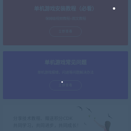
单机游戏安装教程（必看）
保姆级视频教程+图文教程
立即查看
单机游戏常见问题
单机游戏报错，闪退等问题解决办法
立即查看
分享技术教程、赠送积分CDK
共同学习，共同进步，共同成长！