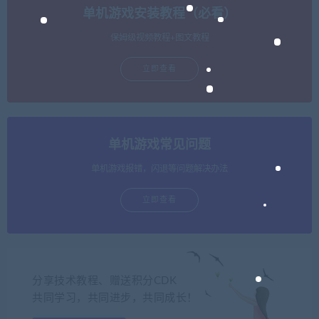
单机游戏安装教程（必看）
保姆级视频教程+图文教程
立即查看
单机游戏常见问题
单机游戏报错，闪退等问题解决办法
立即查看
分享技术教程、赠送积分CDK
共同学习，共同进步，共同成长！