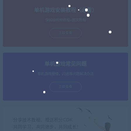
单机游戏安装教程（必看）
保姆级视频教程+图文教程
立即查看
单机游戏常见问题
单机游戏报错，闪退等问题解决办法
立即查看
分享技术教程、赠送积分CDK
共同学习，共同进步，共同成长！