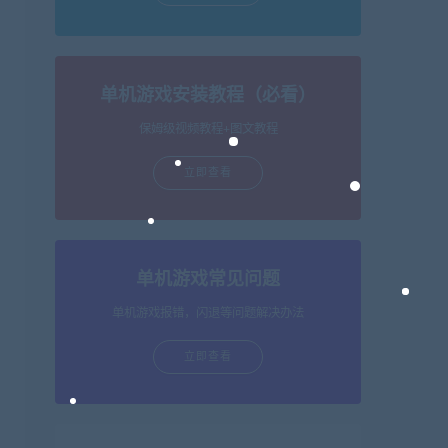
单机游戏安装教程（必看）
保姆级视频教程+图文教程
立即查看
单机游戏常见问题
单机游戏报错，闪退等问题解决办法
立即查看