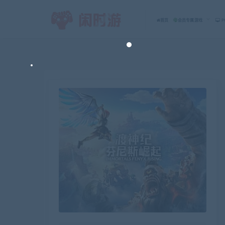
首页
会员专属游戏
P