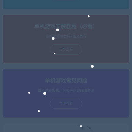
单机游戏安装教程（必看）
保姆级视频教程+图文教程
立即查看
单机游戏常见问题
单机游戏报错，闪退等问题解决办法
立即查看