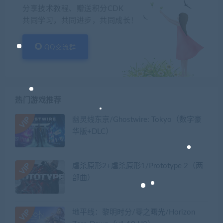
分享技术教程、赠送积分CDK
共同学习，共同进步，共同成长！
QQ交流群
热门游戏推荐
幽灵线东京/Ghostwire: Tokyo（数字豪
华版+DLC）
虐杀原形2+虐杀原形1/Prototype 2（两
部曲）
地平线：黎明时分/零之曙光/Horizon