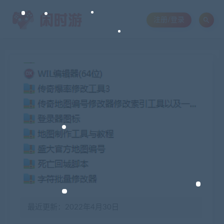
注册/登录
最近更新：2022年4月30日