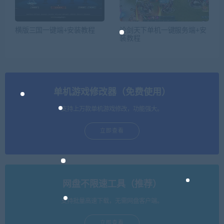
横版三国一键端+安装教程
论剑天下单机一键服务端+安
装教程
单机游戏修改器（免费使用）
支持上万款单机游戏修改，功能强大。
立即查看
网盘不限速工具（推荐）
支持批量高速下载，无需网盘客户端。
立即查看