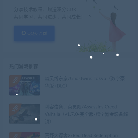
分享技术教程、赠送积分CDK
共同学习，共同进步，共同成长！
QQ交流群
热门游戏推荐
幽灵线东京/Ghostwire: Tokyo（数字豪
华版+DLC）
刺客信条：英灵殿/Assassins Creed
Valhalla（v1.7.0-完全版-赠全氪金装备解
锁）​
荒野大镖客2/Red Dead Redemption