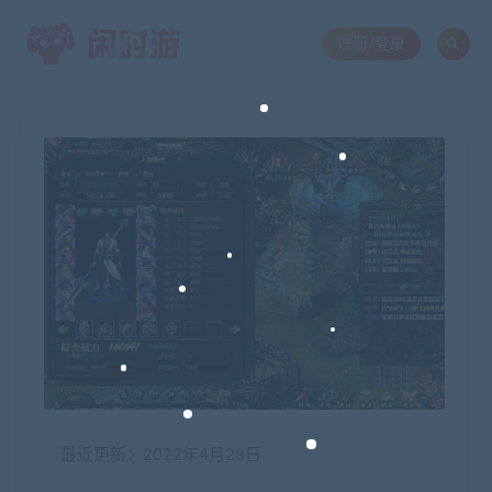
注册/登录
最近更新：2022年4月28日