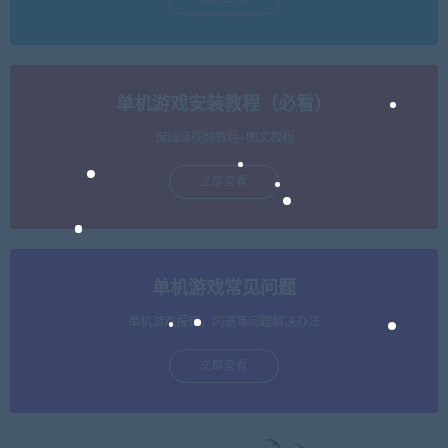
单机游戏安装教程（必看）
保姆级视频教程+图文教程
立即查看
单机游戏常见问题
单机游戏报错，闪退等问题解决办法
立即查看