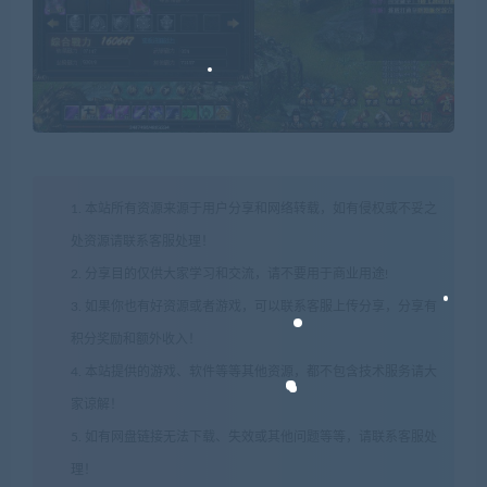
1. 本站所有资源来源于用户分享和网络转载，如有侵权或不妥之
处资源请联系客服处理！
2. 分享目的仅供大家学习和交流，请不要用于商业用途!
3. 如果你也有好资源或者游戏，可以联系客服上传分享，分享有
积分奖励和额外收入！
4. 本站提供的游戏、软件等等其他资源，都不包含技术服务请大
家谅解！
5. 如有网盘链接无法下载、失效或其他问题等等，请联系客服处
理！