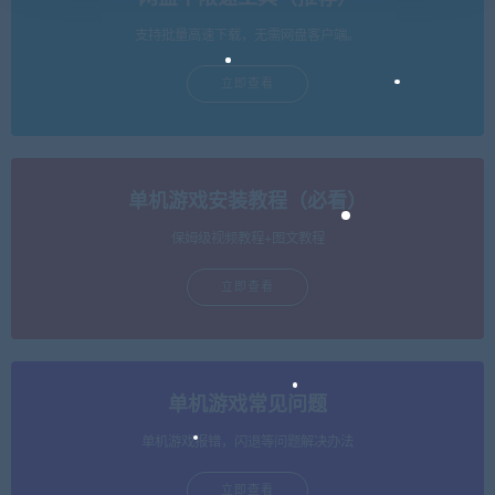
支持批量高速下载，无需网盘客户端。
立即查看
单机游戏安装教程（必看）
保姆级视频教程+图文教程
立即查看
单机游戏常见问题
单机游戏报错，闪退等问题解决办法
立即查看