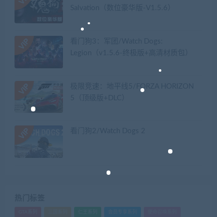
Salvation（数位豪华版-V1.5.6）
看门狗3：军团/Watch Dogs:
Legion（v1.5.6-终极版+高清材质包）
极限竞速：地平线5/FORZA HORIZON
5（顶级版+DLC）
看门狗2/Watch Dogs 2
热门标签
GTA系列
三国系列
仁王系列
会员专享系列
使命召唤系列