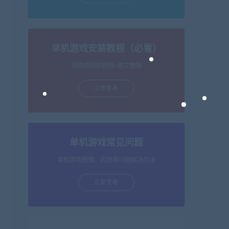
单机游戏安装教程（必看）
保姆级视频教程+图文教程
立即查看
单机游戏常见问题
单机游戏报错，闪退等问题解决办法
立即查看