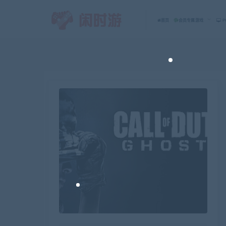
首页
会员专属游戏
P