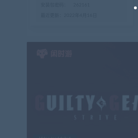
安装包密码：
262161
最近更新：2022年4月16日