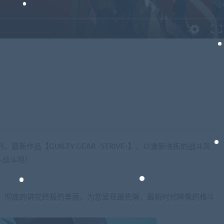
列，最新作品【GUILTY GEAR -STRIVE-】。以重新洗练的战斗风
斗战斗吧！
。彻底的讲究终极的美丽，为您呈现最先端，最新时代映像的格斗