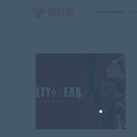
首页
会员专属游戏
P