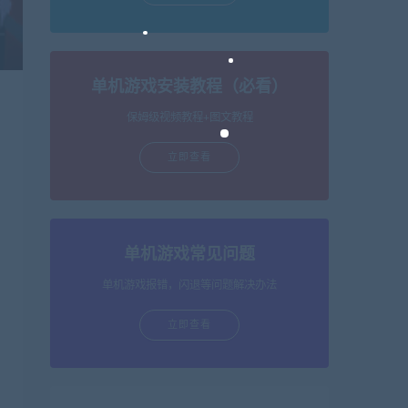
单机游戏安装教程（必看）
保姆级视频教程+图文教程
立即查看
单机游戏常见问题
单机游戏报错，闪退等问题解决办法
立即查看