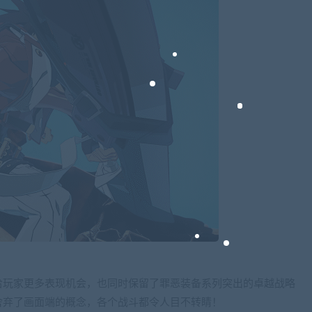
给玩家更多表现机会，也同时保留了罪恶装备系列突出的卓越战略
舍弃了画面端的概念，各个战斗都令人目不转睛！