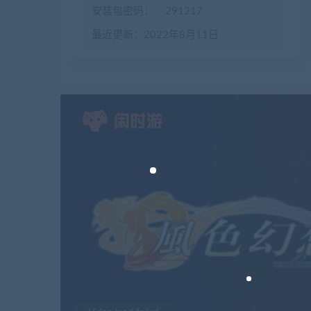
安装包密码：
291217
最近更新：2022年8月11日