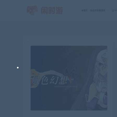
首页
会员专属游戏
P