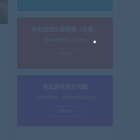
单机游戏安装教程（必看）
保姆级视频教程+图文教程
立即查看
单机游戏常见问题
单机游戏报错，闪退等问题解决办法
立即查看