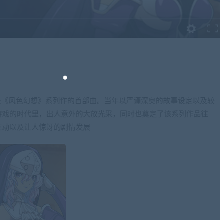
也是《风色幻想》系列作的首部曲。当年以严谨深奥的故事设定以及较
游戏的时代里，出人意外的大放光采，同时也奠定了该系列作品往
互动以及让人惊讶的剧情发展