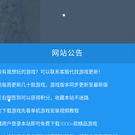
网站公告
没有我想玩的游戏？可以联系客服代找游戏更新！
站每周更新几十款游戏，游戏版本同步更新至最新版
天右侧签到可以获得积分，收藏本站不迷路
次下载游戏先看单机游戏安装视频教程
通用户登录本站即可免费下载3000+款精品游戏