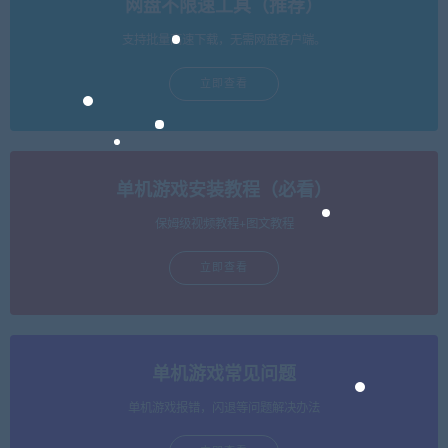
网盘不限速工具（推荐）
支持批量高速下载，无需网盘客户端。
立即查看
单机游戏安装教程（必看）
保姆级视频教程+图文教程
立即查看
单机游戏常见问题
单机游戏报错，闪退等问题解决办法