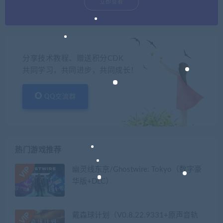
立即查看
分享技术教程、赠送积分CDK
共同学习，共同进步，共同成长！
QQ交流群
热门游戏推荐
幽灵线东京/Ghostwire: Tokyo（数字豪
华版+DLC）
戴森球计划（V0.8.22.9331+原声音轨