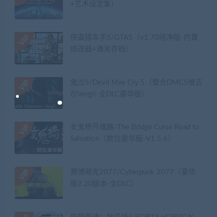
+艺术设定集）
侠盗猎车手5/GTA5（v1.70纯净版-内置
修改器+通关存档）
鬼泣5/Devil May Cry 5（整合DMC5维吉
尔Vergil-全DLC豪华版）
女鬼桥开魂路/The Bridge Curse Road to
Salvation（数位豪华版-V1.5.6）
赛博朋克2077/Cyberpunk 2077（豪华
版2.20版本-全DLC）