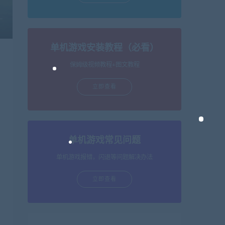
单机游戏安装教程（必看）
保姆级视频教程+图文教程
立即查看
单机游戏常见问题
单机游戏报错，闪退等问题解决办法
立即查看