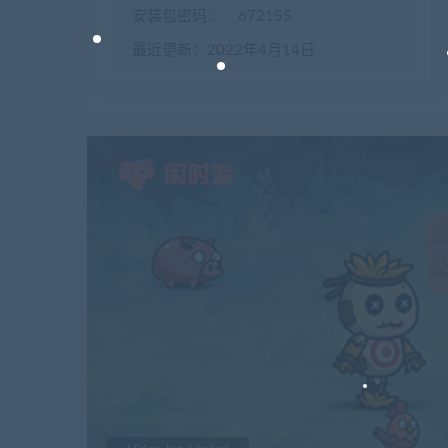
安装包密码：
672155
最近更新：2022年4月14日