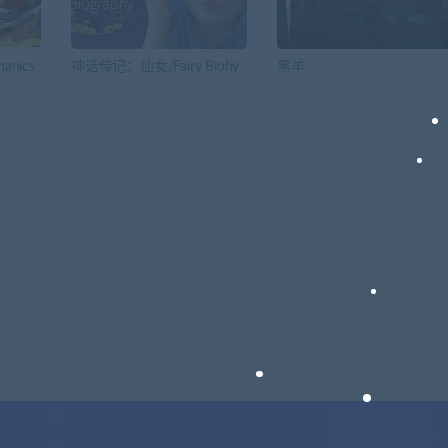
anics
神话传记：仙女/Fairy Biohy
黑羊