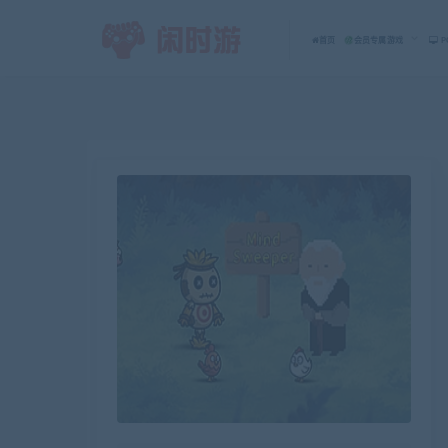
首页
会员专属游戏
P