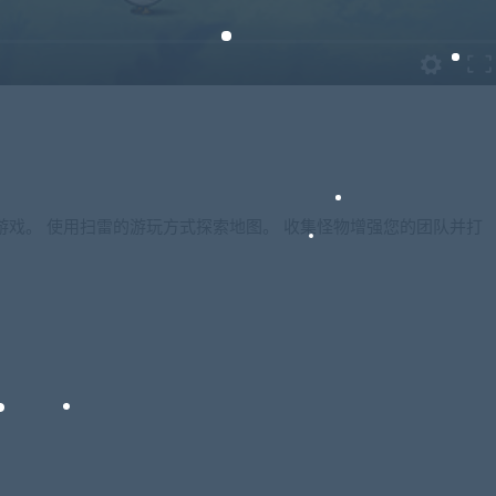
元素的游戏。 使用扫雷的游玩方式探索地图。 收集怪物增强您的团队并打