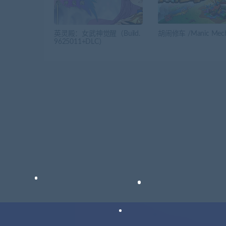
英灵殿：女武神觉醒（Build.
胡闹修车 /Manic Mech
9625011+DLC）