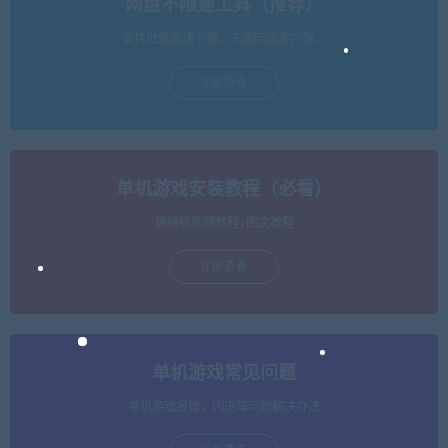
网盘不限速工具（推荐）
支持批量高速下载，无需网盘客户端。
立即查看
单机游戏安装教程（必看）
保姆级视频教程+图文教程
立即查看
单机游戏常见问题
单机游戏报错，闪退等问题解决办法