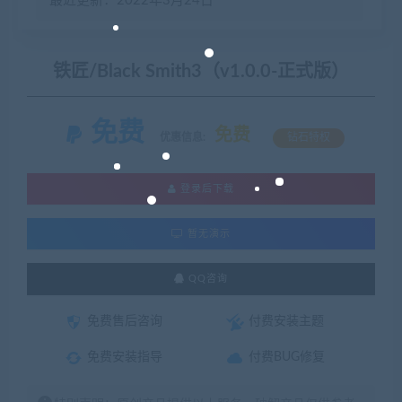
最近更新：2022年3月24日
铁匠/Black Smith3（v1.0.0-正式版）
免费
免费
优惠信息:
钻石特权
登录后下载
暂无演示
QQ咨询
免费售后咨询
付费安装主题
免费安装指导
付费BUG修复