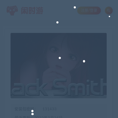
注册/登录
安装包密码：
131433