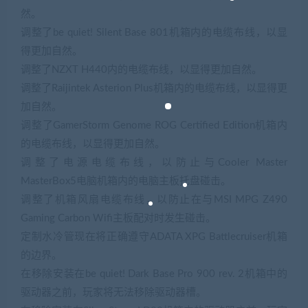
然。
调整了be quiet! Silent Base 801机箱内的电缆布线，以显
得更加自然。
调整了NZXT H440内的电缆布线，以显得更加自然。
调整了Raijintek Asterion Plus机箱内的电缆布线，以显得更
加自然。
调整了GamerStorm Genome ROG Certified Edition机箱内
的电缆布线，以显得更加自然。
调整了电源电缆布线，以防止与Cooler Master
MasterBox5电脑机箱内的电脑主板托盘碰击。
调整了机箱风扇电缆布线，以防止在与MSI MPG Z490
Gaming Carbon Wifi主板配对时发生碰击。
定制水冷管现在将正确遵守ADATA XPG Battlecruiser机箱
的边界。
在移除安装在be quiet! Dark Base Pro 900 rev. 2机箱中的
驱动器之前，玩家将无法移除驱动器槽。