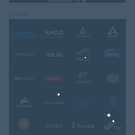
合作伙伴。。。