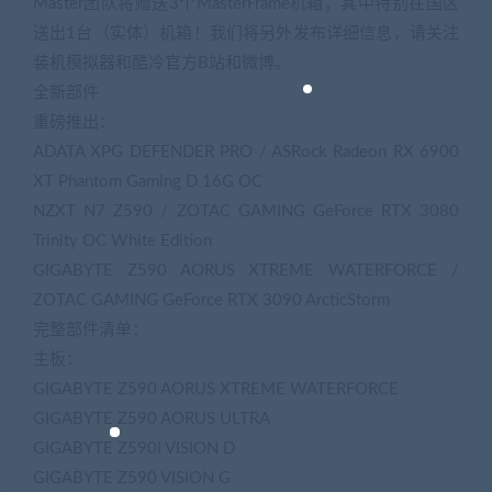
Master团队将赠送3个MasterFrame机箱，其中特别在国区
送出1台（实体）机箱！我们将另外发布详细信息，请关注
装机模拟器和酷冷官方B站和微博。
全新部件
重磅推出：
ADATA XPG DEFENDER PRO / ASRock Radeon RX 6900
XT Phantom Gaming D 16G OC
NZXT N7 Z590 / ZOTAC GAMING GeForce RTX 3080
Trinity OC White Edition
GIGABYTE Z590 AORUS XTREME WATERFORCE /
ZOTAC GAMING GeForce RTX 3090 ArcticStorm
完整部件清单：
主板：
GIGABYTE Z590 AORUS XTREME WATERFORCE
GIGABYTE Z590 AORUS ULTRA
GIGABYTE Z590I VISION D
GIGABYTE Z590 VISION G