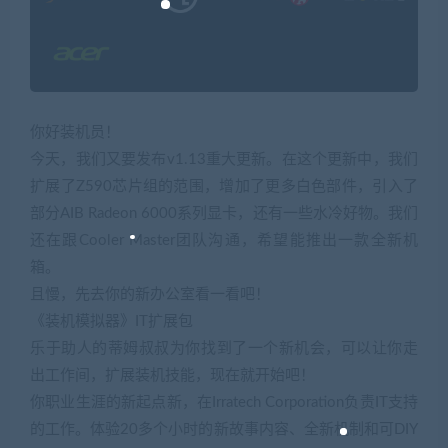
你好装机员！
今天，我们又要发布v1.13重大更新。在这个更新中，我们
扩展了Z590芯片组的范围，增加了更多白色部件，引入了
部分AIB Radeon 6000系列显卡，还有一些水冷好物。我们
还在跟Cooler Master团队沟通，希望能推出一款全新机
箱。
且慢，先去你的新办公室看一看吧！
《装机模拟器》IT扩展包
乐于助人的蒂姆叔叔为你找到了一个新机会，可以让你走
出工作间，扩展装机技能，现在就开始吧！
你职业生涯的新起点新，在Irratech Corporation负责IT支持
的工作。体验20多个小时的新故事内容、全新机制和可DIY