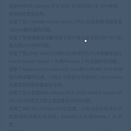
调整NVIDIA GeForce RTX 3090 FE和3080 FE GPU电缆，
使其布线更加自然。
修复了在CORSAIR Crystal Series 570X RGB机箱顶部安装
280mm散热器的问题。
修复了导致硬盘驱动器电缆卡在开放式台式机OBT-BC1机
箱上的GPU中的问题。
修复了阻止MSI MAG CORELIQUID系列CPU冷却器安装在
Fractal Design Define 7 XL和Meshify 2 XL机箱中的问题。
调整了Alphacool Eisstation DC Ultra和CORSAIR XD3 RGB
组合储液罐的位置，以防止与安装在华硕ROG Strix Helios
机箱顶部的散热器发生冲突。
修复了在已安装MSI GeForce RTX 2070 SUPER Ventus GP
OC GPU的情况下阻止添加某些SSD的问题。
调整了ARCTIC 420mm AIO的位置，以防止在分形设计中
安装时出现额外的冲突，Meshify 2 XL和Define 7 XL外
壳。