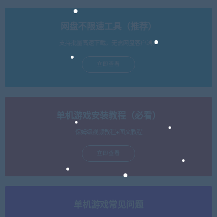
网盘不限速工具（推荐）
支持批量高速下载，无需网盘客户端。
立即查看
单机游戏安装教程（必看）
保姆级视频教程+图文教程
立即查看
单机游戏常见问题