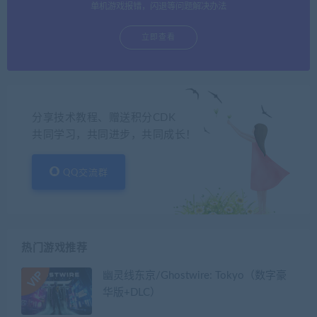
单机游戏报错，闪退等问题解决办法
立即查看
分享技术教程、赠送积分CDK
共同学习，共同进步，共同成长！
QQ交流群
热门游戏推荐
幽灵线东京/Ghostwire: Tokyo（数字豪
华版+DLC）