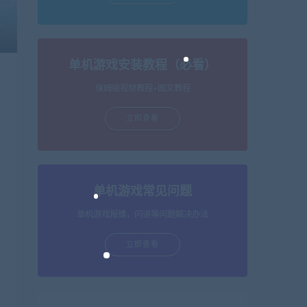
单机游戏安装教程（必看）
保姆级视频教程+图文教程
立即查看
单机游戏常见问题
单机游戏报错，闪退等问题解决办法
立即查看