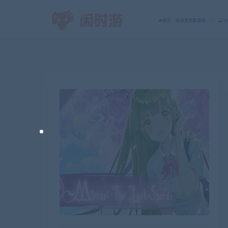
首页
会员专属游戏
P