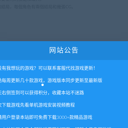
結局，每個角色有兩個結局和幾張CG。
网站公告
没有我想玩的游戏？可以联系客服代找游戏更新！
站每周更新几十款游戏，游戏版本同步更新至最新版
天右侧签到可以获得积分，收藏本站不迷路
次下载游戏先看单机游戏安装视频教程
通用户登录本站即可免费下载3000+款精品游戏