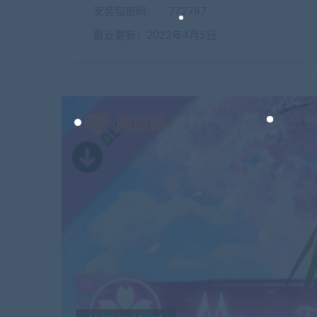
安装包密码：
772787
最近更新：2022年4月5日