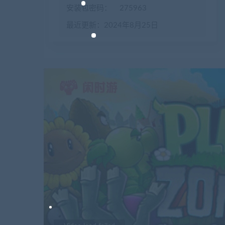
安装包密码：
275963
最近更新：2024年8月25日