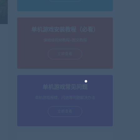
单机游戏安装教程（必看）
保姆级视频教程+图文教程
立即查看
单机游戏常见问题
单机游戏报错，闪退等问题解决办法
立即查看