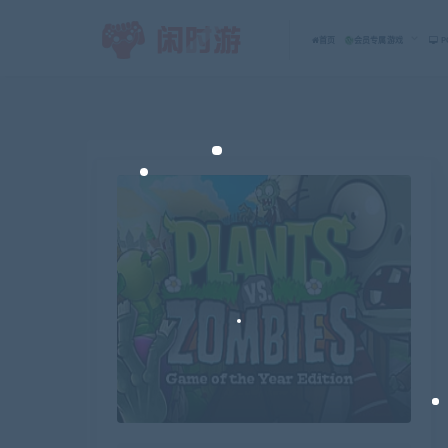
首页
会员专属游戏
P