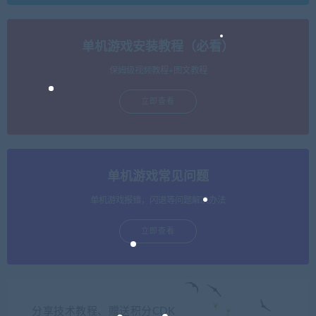
单机游戏安装教程（必看）
保姆级视频教程+图文教程
立即查看
单机游戏常见问题
单机游戏报错，闪退等问题解决办法
立即查看
分享技术教程、赠送积分CDK