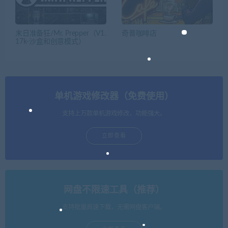
末日准备狂/Mr. Prepper（V1.
奇普咖啡店
17k-沙盒和创意模式）
单机游戏修改器（免费使用）
支持上万款单机游戏修改，功能强大。
立即查看
网盘不限速工具（推荐）
支持批量高速下载，无需网盘客户端。