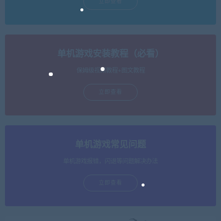
立即查看
单机游戏安装教程（必看）
保姆级视频教程+图文教程
立即查看
单机游戏常见问题
单机游戏报错，闪退等问题解决办法
立即查看