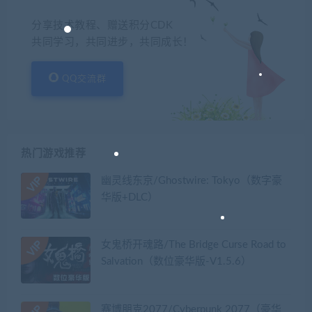
分享技术教程、赠送积分CDK
共同学习，共同进步，共同成长！
QQ交流群
热门游戏推荐
幽灵线东京/Ghostwire: Tokyo（数字豪
华版+DLC）
女鬼桥开魂路/The Bridge Curse Road to
Salvation（数位豪华版-V1.5.6）
赛博朋克2077/Cyberpunk 2077（豪华