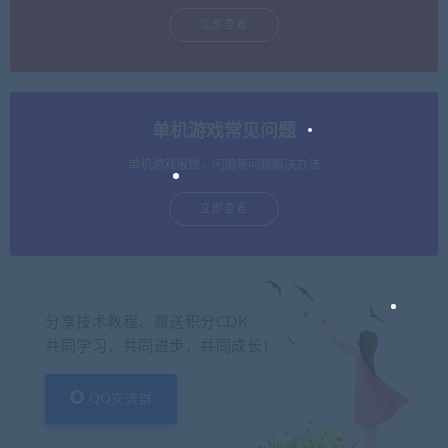
立即查看
单机游戏常见问题
单机游戏报错，闪退等问题解决办法
立即查看
分享技术教程、赠送积分CDK
共同学习，共同进步，共同成长！
QQ交流群