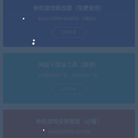
单机游戏修改器（免费使用）
支持上万款单机游戏修改，功能强大。
立即查看
网盘不限速工具（推荐）
支持批量高速下载，无需网盘客户端。
立即查看
单机游戏安装教程（必看）
保姆级视频教程+图文教程