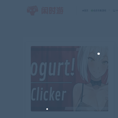
首页
会员专属游戏
P