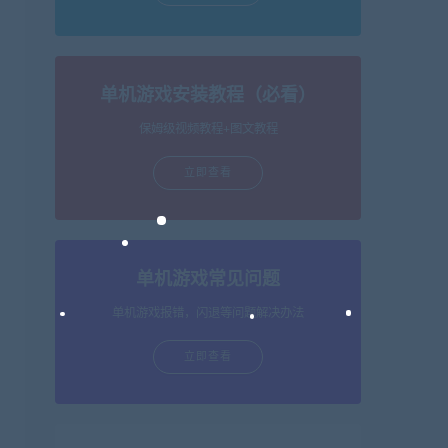
单机游戏安装教程（必看）
保姆级视频教程+图文教程
立即查看
单机游戏常见问题
单机游戏报错，闪退等问题解决办法
立即查看