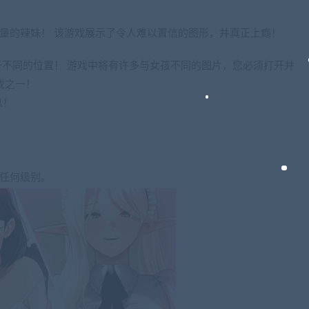
大量的辣妹！ 该游戏展示了令人难以置信的图形，并真正上瘾！
处于不同的位置！ 游戏中将有许多与女孩不同的图片，您必须打开并
戏之一！
息！
历任何级别。