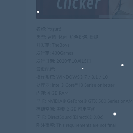
名称: Yogurt!
类型: 冒险, 休闲, 角色扮演, 模拟
开发商: TheBoys
发行商: 430Games
发行日期: 2020年10月15日
最低配置:
操作系统: WINDOWS® 7 / 8.1 / 10
处理器: Intel® Core™ i3 Serise or better
内存: 4 GB RAM
显卡: NVIDIA® GeForce® GTX 500 Series or AMD
存储空间: 需要 2 GB 可用空间
声卡: DirectSound (DirectX® 9.0c)
附注事项: This requirements are not final