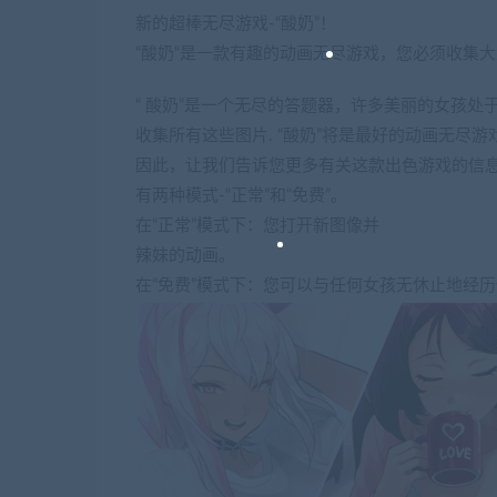
新的超棒无尽游戏-“酸奶”！
“酸奶“是一款有趣的动画无尽游戏，您必须收集
“ 酸奶”是一个无尽的答题器，许多美丽的女孩
收集所有这些图片. “酸奶”将是最好的动画无尽游
因此，让我们告诉您更多有关这款出色游戏的信
有两种模式-“正常”和“免费”。
在“正常”模式下：您打开新图像并
辣妹的动画。
在“免费”模式下：您可以与任何女孩无休止地经