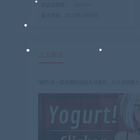
安装包密码：
339124
最近更新：2022年7月29日
正文概述
“酸奶“是一款有趣的动画无尽游戏，您必须收集