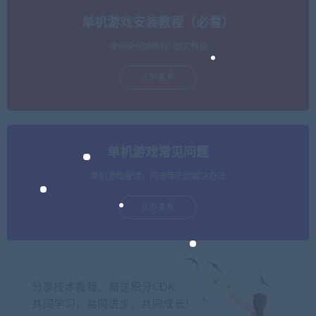
单机游戏安装教程（必看）
保姆级视频教程+图文教程
立即查看
单机游戏常见问题
单机游戏报错，闪退等问题解决办法
立即查看
分享技术教程、赠送积分CDK
共同学习，共同进步，共同成长！