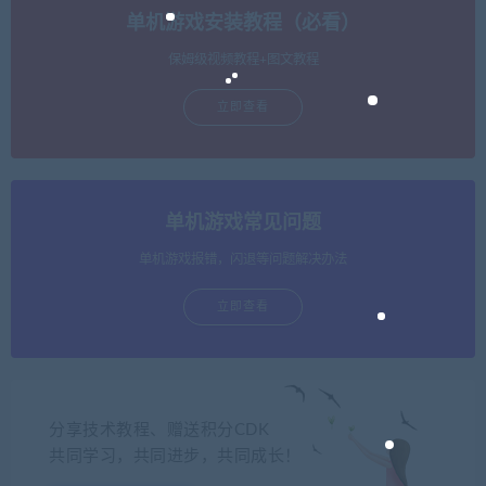
单机游戏安装教程（必看）
保姆级视频教程+图文教程
立即查看
单机游戏常见问题
单机游戏报错，闪退等问题解决办法
立即查看
分享技术教程、赠送积分CDK
共同学习，共同进步，共同成长！