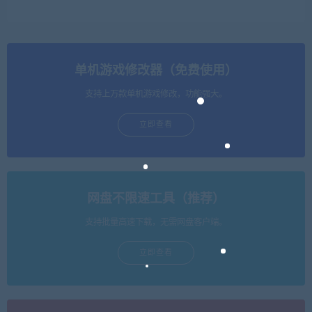
单机游戏修改器（免费使用）
支持上万款单机游戏修改，功能强大。
立即查看
网盘不限速工具（推荐）
支持批量高速下载，无需网盘客户端。
立即查看