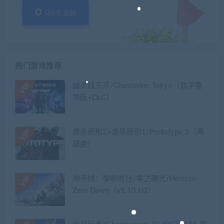
QQ交流群
热门游戏推荐
幽灵线东京/Ghostwire: Tokyo（数字豪
华版+DLC）
虐杀原形2+虐杀原形1/Prototype 2（两
部曲）
地平线：黎明时分/零之曙光/Horizon
Zero Dawn（v1.10.H2）