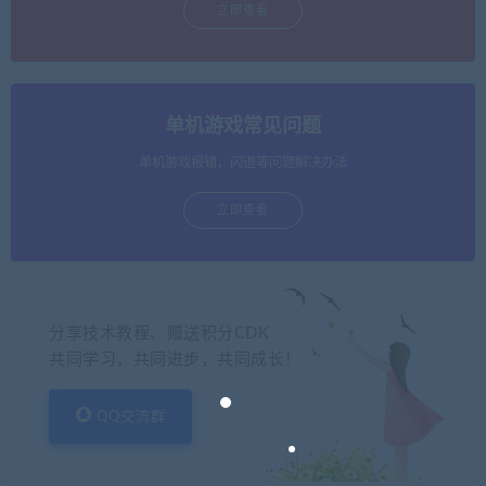
立即查看
单机游戏常见问题
单机游戏报错，闪退等问题解决办法
立即查看
分享技术教程、赠送积分CDK
共同学习，共同进步，共同成长！
QQ交流群