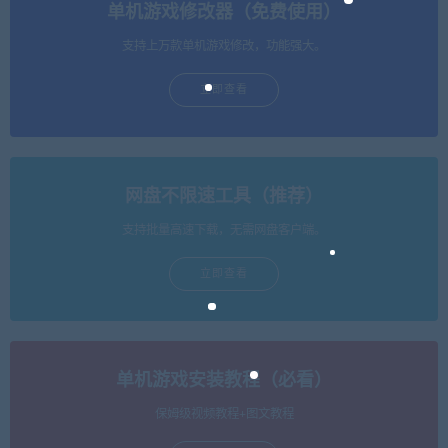
单机游戏修改器（免费使用）
支持上万款单机游戏修改，功能强大。
立即查看
网盘不限速工具（推荐）
支持批量高速下载，无需网盘客户端。
立即查看
单机游戏安装教程（必看）
保姆级视频教程+图文教程