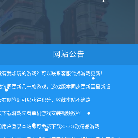
网站公告
没有我想玩的游戏？可以联系客服代找游戏更新！
站每周更新几十款游戏，游戏版本同步更新至最新版
天右侧签到可以获得积分，收藏本站不迷路
次下载游戏先看单机游戏安装视频教程
通用户登录本站即可免费下载3000+款精品游戏