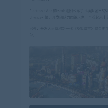
Electronic Arts和Maxis刚刚公布了《模拟城
physics引擎，开发团队力图给玩家一个看起来
另外，开发人员宣称新一代《模拟城市》将会更
单。