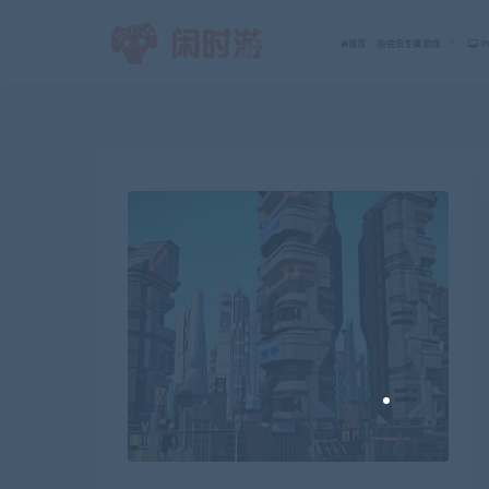
首页
会员专属游戏
P