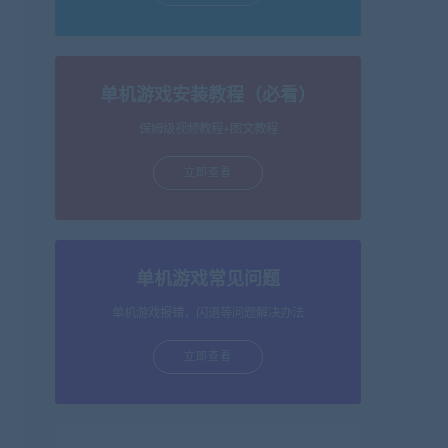
单机游戏安装教程（必看）
保姆级视频教程+图文教程
立即查看
单机游戏常见问题
单机游戏报错，闪退等问题解决办法
立即查看