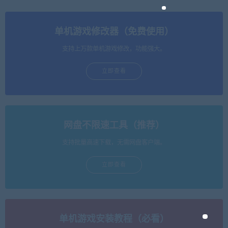
单机游戏修改器（免费使用）
支持上万款单机游戏修改，功能强大。
立即查看
网盘不限速工具（推荐）
支持批量高速下载，无需网盘客户端。
立即查看
单机游戏安装教程（必看）