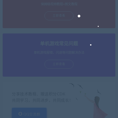
保姆级视频教程+图文教程
立即查看
单机游戏常见问题
单机游戏报错，闪退等问题解决办法
立即查看
分享技术教程、赠送积分CDK
共同学习，共同进步，共同成长！
QQ交流群