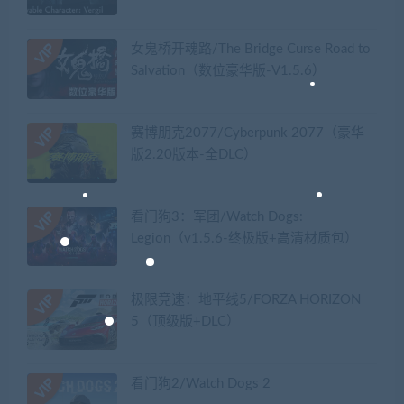
女鬼桥开魂路/The Bridge Curse Road to
Salvation（数位豪华版-V1.5.6）
赛博朋克2077/Cyberpunk 2077（豪华
版2.20版本-全DLC）
看门狗3：军团/Watch Dogs:
Legion（v1.5.6-终极版+高清材质包）
极限竞速：地平线5/FORZA HORIZON
5（顶级版+DLC）
看门狗2/Watch Dogs 2