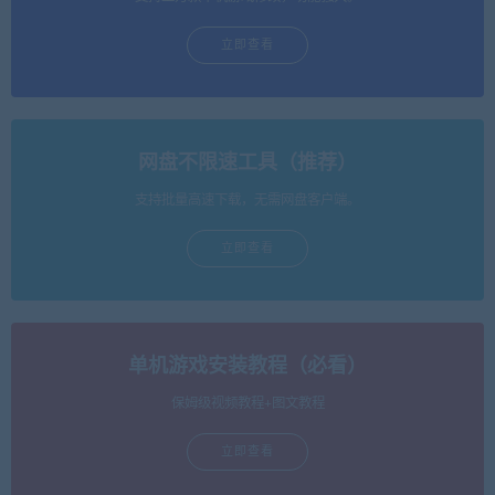
立即查看
网盘不限速工具（推荐）
支持批量高速下载，无需网盘客户端。
立即查看
单机游戏安装教程（必看）
保姆级视频教程+图文教程
立即查看