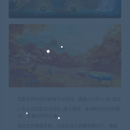
风靡世界的动作解谜平台游戏，震撼人心的 2.5D 冒险
1 到 4 位玩家灵活组队 (单人游戏、本地和在线合作模
式)，汇聚伙伴的力量
适应式的难度系统，让您在战斗和解谜模式下，都能