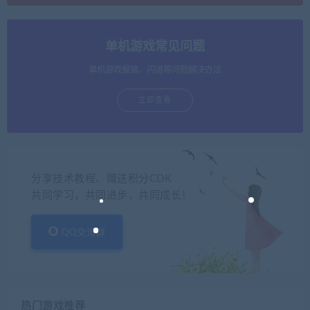
单机游戏常见问题
单机游戏报错，闪退等问题解决办法
立即查看
分享技术教程、赠送积分CDK
共同学习，共同进步，共同成长！
QQ交流群
热门游戏推荐