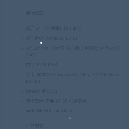
最低配置:
需要 64 位处理器和操作系统
操作系统: Windows 10/11
处理器: Intel Core i7-2600K 3.40GHz or Ryzen 5
1600
内存: 8 GB RAM
显卡: NVIDIA GeForce GTX 760 or AMD Radeon
R9 280
DirectX 版本: 11
存储空间: 需要 16 GB 可用空间
声卡: DirectX compatible
推荐配置: