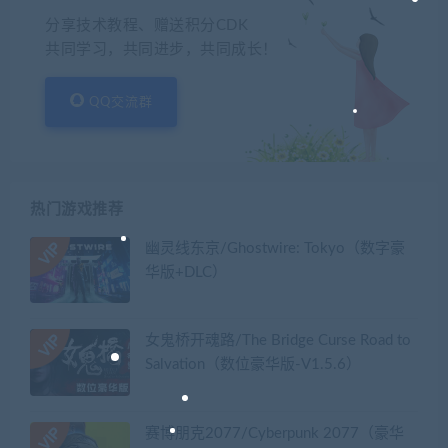
分享技术教程、赠送积分CDK
共同学习，共同进步，共同成长！
QQ交流群
热门游戏推荐
幽灵线东京/Ghostwire: Tokyo（数字豪
华版+DLC）
女鬼桥开魂路/The Bridge Curse Road to
Salvation（数位豪华版-V1.5.6）
赛博朋克2077/Cyberpunk 2077（豪华