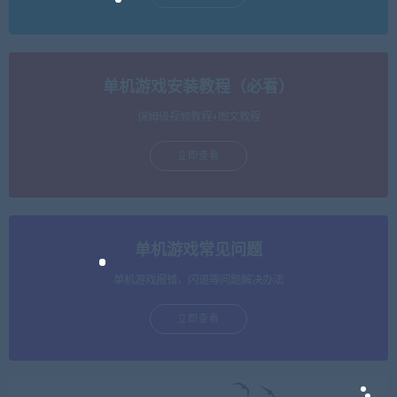
单机游戏安装教程（必看）
保姆级视频教程+图文教程
立即查看
单机游戏常见问题
单机游戏报错，闪退等问题解决办法
立即查看