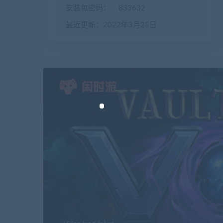
安装包密码：
833632
最近更新：2022年3月25日