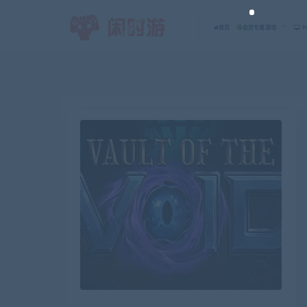
首页
会员专属游戏
P