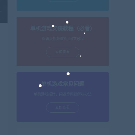
单机游戏安装教程（必看）
保姆级视频教程+图文教程
立即查看
单机游戏常见问题
单机游戏报错，闪退等问题解决办法
立即查看