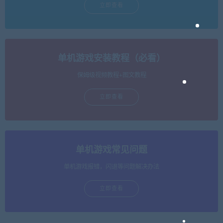
立即查看
单机游戏安装教程（必看）
保姆级视频教程+图文教程
立即查看
单机游戏常见问题
单机游戏报错，闪退等问题解决办法
立即查看