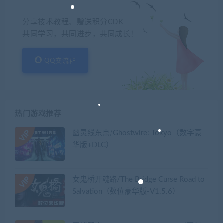
分享技术教程、赠送积分CDK
共同学习，共同进步，共同成长！
QQ交流群
热门游戏推荐
幽灵线东京/Ghostwire: Tokyo（数字豪
华版+DLC）
女鬼桥开魂路/The Bridge Curse Road to
Salvation（数位豪华版-V1.5.6）