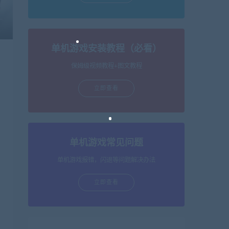
单机游戏安装教程（必看）
保姆级视频教程+图文教程
立即查看
单机游戏常见问题
单机游戏报错，闪退等问题解决办法
立即查看