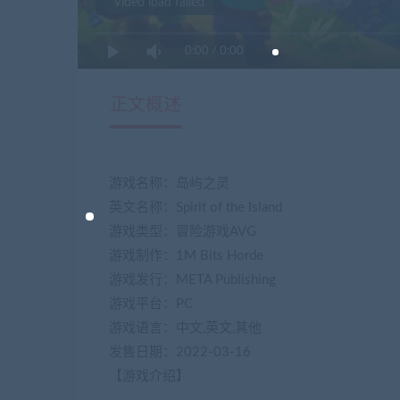
Video load failed
0:00
/
0:00
正文概述
游戏名称：岛屿之灵
英文名称：Spirit of the Island
游戏类型：冒险游戏AVG
游戏制作：1M Bits Horde
游戏发行：META Publishing
游戏平台：PC
游戏语言：中文,英文,其他
发售日期：2022-03-16
【游戏介绍】