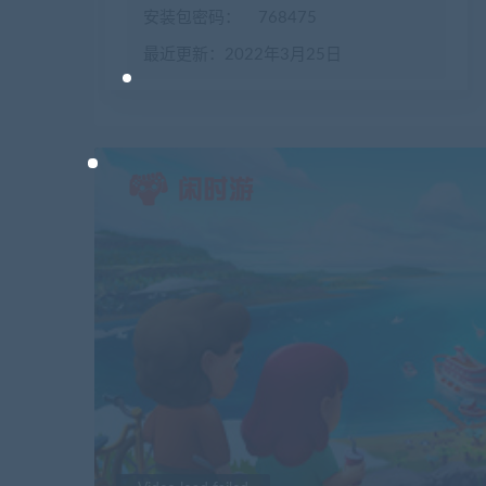
安装包密码：
768475
最近更新：2022年3月25日