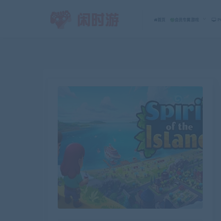
首页
会员专属游戏
P