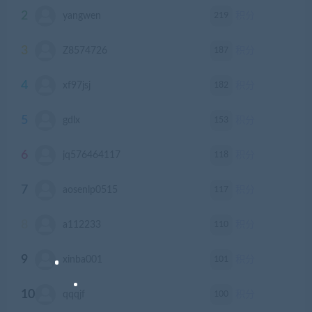
2
219
yangwen
积分
3
187
Z8574726
积分
4
182
xf97jsj
积分
5
153
gdlx
积分
6
118
jq576464117
积分
7
117
aosenlp0515
积分
8
110
a112233
积分
9
101
xinba001
积分
10
100
qqqjf
积分