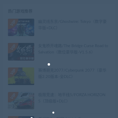
热门游戏推荐
幽灵线东京/Ghostwire: Tokyo（数字豪
华版+DLC）
女鬼桥开魂路/The Bridge Curse Road to
Salvation（数位豪华版-V1.5.6）
赛博朋克2077/Cyberpunk 2077（豪华
版2.20版本-全DLC）
极限竞速：地平线5/FORZA HORIZON
5（顶级版+DLC）