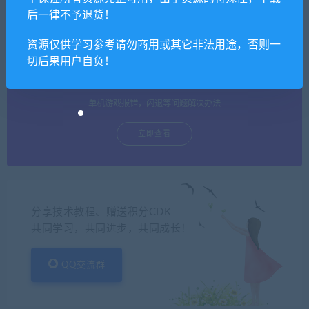
立即查看
后一律不予退货！
资源仅供学习参考请勿商用或其它非法用途，否则一
切后果用户自负！
单机游戏常见问题
单机游戏报错，闪退等问题解决办法
立即查看
分享技术教程、赠送积分CDK
共同学习，共同进步，共同成长！
QQ交流群