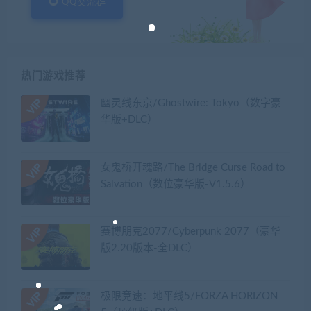
QQ交流群
热门游戏推荐
幽灵线东京/Ghostwire: Tokyo（数字豪
华版+DLC）
女鬼桥开魂路/The Bridge Curse Road to
Salvation（数位豪华版-V1.5.6）
赛博朋克2077/Cyberpunk 2077（豪华
版2.20版本-全DLC）
极限竞速：地平线5/FORZA HORIZON