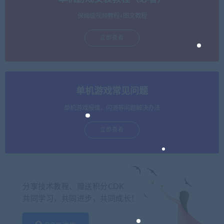
保姆级视频教程+图文教程
立即查看
单机游戏常见问题
单机游戏报错，闪退等问题解决办法
立即查看
分享技术教程、赠送积分CDK
共同学习，共同进步，共同成长！