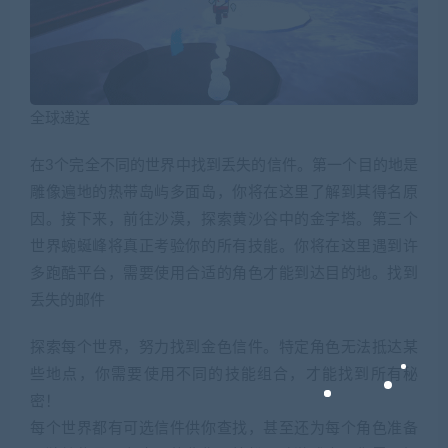
全球递送
在3个完全不同的世界中找到丢失的信件。第一个目的地是
雕像遍地的热带岛屿多面岛，你将在这里了解到其得名原
因。接下来，前往沙漠，探索黄沙谷中的金字塔。第三个
世界蜿蜒峰将真正考验你的所有技能。你将在这里遇到许
多跑酷平台，需要使用合适的角色才能到达目的地。找到
丢失的邮件
探索每个世界，努力找到金色信件。特定角色无法抵达某
些地点，你需要使用不同的技能组合，才能找到所有秘
密！
每个世界都有可选信件供你查找，甚至还为每个角色准备