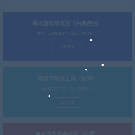
单机游戏修改器（免费使用）
支持上万款单机游戏修改，功能强大。
立即查看
网盘不限速工具（推荐）
支持批量高速下载，无需网盘客户端。
立即查看
单机游戏安装教程（必看）