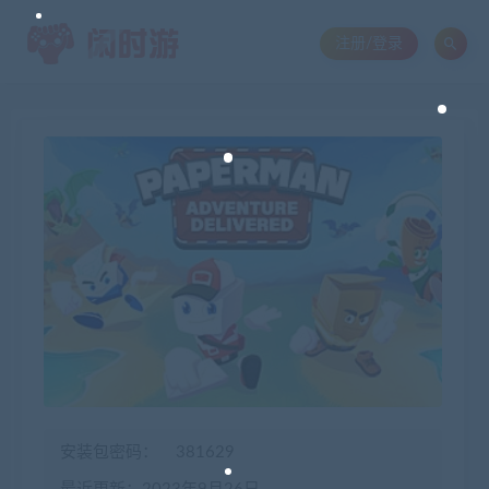
注册/登录
安装包密码：
381629