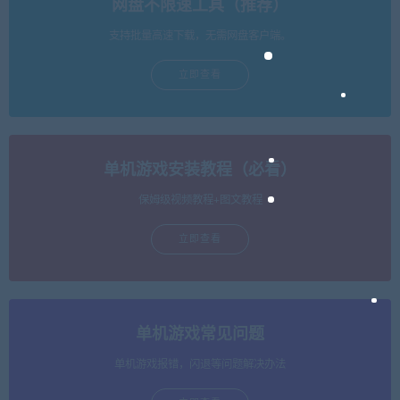
网盘不限速工具（推荐）
支持批量高速下载，无需网盘客户端。
立即查看
单机游戏安装教程（必看）
保姆级视频教程+图文教程
立即查看
单机游戏常见问题
单机游戏报错，闪退等问题解决办法