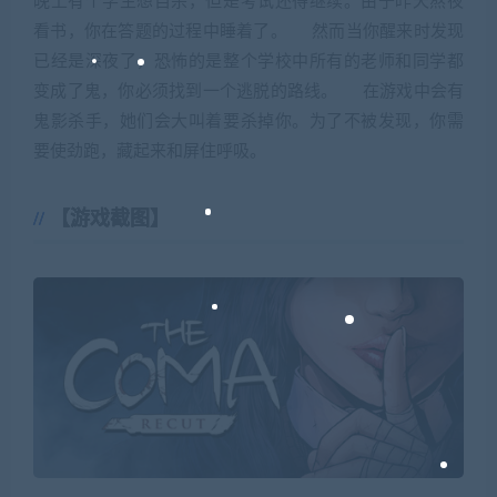
晚上有个学生想自杀，但是考试还得继续。由于昨天熬夜
看书，你在答题的过程中睡着了。 然而当你醒来时发现
已经是深夜了，恐怖的是整个学校中所有的老师和同学都
变成了鬼，你必须找到一个逃脱的路线。 在游戏中会有
鬼影杀手，她们会大叫着要杀掉你。为了不被发现，你需
要使劲跑，藏起来和屏住呼吸。
【游戏截图】