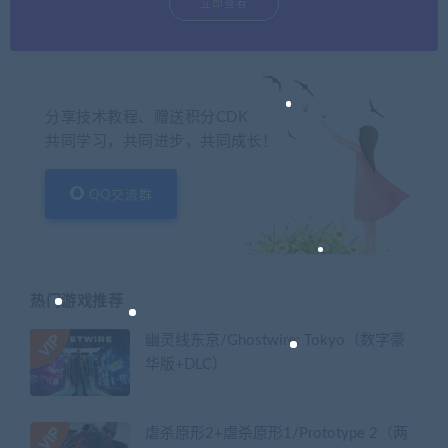
立即查看
分享技术教程、赠送积分CDK
共同学习，共同进步，共同成长！
QQ交流群
热门游戏推荐
幽灵线东京/Ghostwire: Tokyo（数字豪
华版+DLC）
虐杀原形2+虐杀原形1/Prototype 2（两